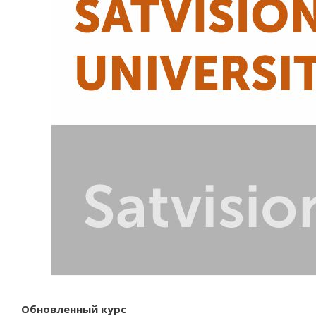
Обновленный курс