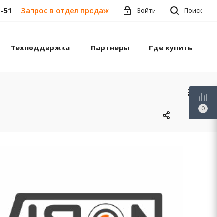
2-51
Запрос в отдел продаж
Войти
Поиск
Техподдержка
Партнеры
Где купить
0