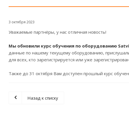
3 октября 2023
Уважаемые партнёры, у нас отличная новость!
Мы обновили курс обучения по оборудованию Satvisi
данные по нашему текущему оборудованию, прислушались
для всех, кто зарегистрируется или уже зарегистрирова
Также до 31 октября Вам доступен прошлый курс обучен
Назад к списку