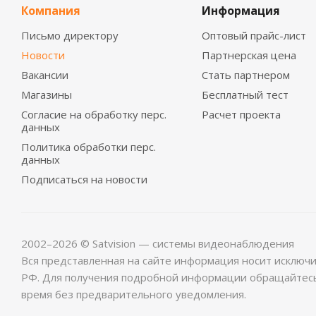
Компания
Информация
Письмо директору
Оптовый прайс-лист
Новости
Партнерская цена
Вакансии
Стать партнером
Магазины
Бесплатный тест
Согласие на обработку перс.
Расчет проекта
данных
Политика обработки перс.
данных
Подписаться на новости
2002–2026 © Satvision — системы видеонаблюдения
Вся представленная на сайте информация носит исключ
РФ. Для получения подробной информации обращайтес
время без предварительного уведомления.