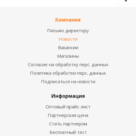
Компания
Письмо директору
Новости
Вакансии
Магазины
Согласие на обработку перс. данных
Политика обработки перс. данных
Подписаться на новости
Информация
Оптовый прайс-лист
Партнерская цена
Стать партнером
Бесплатный тест