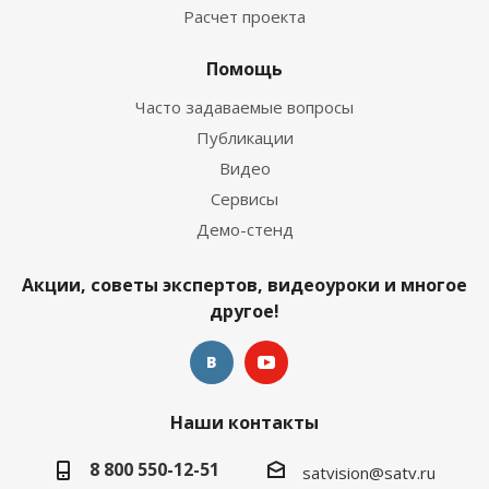
Расчет проекта
Помощь
Часто задаваемые вопросы
Публикации
Видео
Сервисы
Демо-стенд
Акции, советы экспертов, видеоуроки и многое
другое!
Наши контакты
8 800 550-12-51
satvision@satv.ru