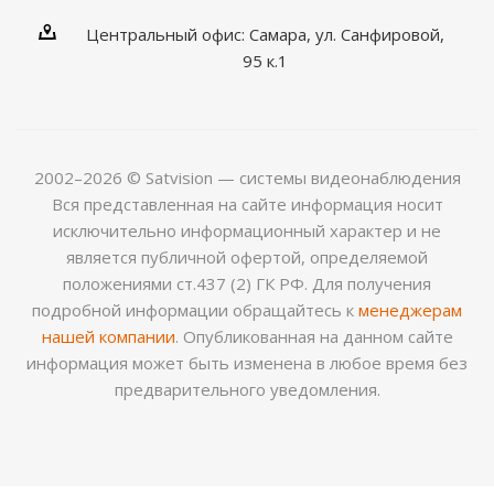
Центральный офис: Самара, ул. Санфировой,
95 к.1
2002–2026 © Satvision — системы видеонаблюдения
Вся представленная на сайте информация носит
исключительно информационный характер и не
является публичной офертой, определяемой
положениями ст.437 (2) ГК РФ. Для получения
подробной информации обращайтесь к
менеджерам
нашей компании
. Опубликованная на данном сайте
информация может быть изменена в любое время без
предварительного уведомления.