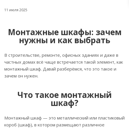
11 июля 2025
Монтажные шкафы: зачем
нужны и как выбрать
В строительстве, ремонте, офисных зданиях и даже в
частных домах всё чаще встречается такой элемент, как
монтажный шкаф. Давай разберёмся, что это такое и
зачем он нужен.
Что такое монтажный
шкаф?
Монтажный шкаф — это металлический или пластиковый
короб (шкаф), в котором размещают различное