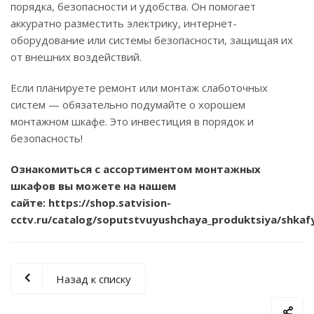
порядка, безопасности и удобства. Он помогает
аккуратно разместить электрику, интернет-
оборудование или системы безопасности, защищая их
от внешних воздействий.
Если планируете ремонт или монтаж слаботочных
систем — обязательно подумайте о хорошем
монтажном шкафе. Это инвестиция в порядок и
безопасность!
Ознакомиться с ассортиментом монтажных
шкафов вы можете на нашем
сайте:
https://shop.satvision-
cctv.ru/catalog/soputstvuyushchaya_produktsiya/shkaf
Назад к списку