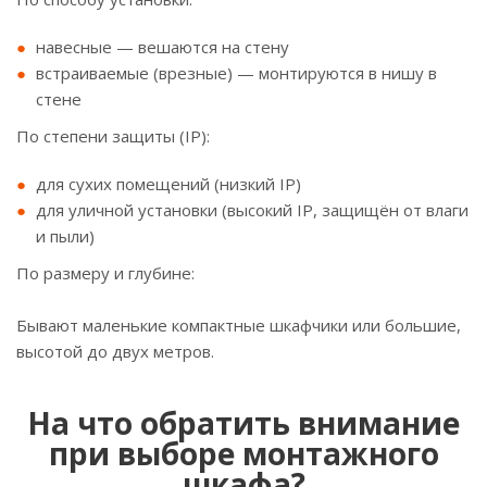
навесные — вешаются на стену
встраиваемые (врезные) — монтируются в нишу в
стене
По степени защиты (IP):
для сухих помещений (низкий IP)
для уличной установки (высокий IP, защищён от влаги
и пыли)
По размеру и глубине:
Бывают маленькие компактные шкафчики или большие,
высотой до двух метров.
На что обратить внимание
при выборе монтажного
шкафа?