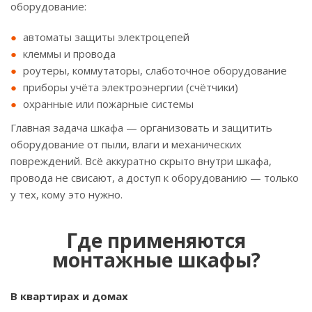
оборудование:
автоматы защиты электроцепей
клеммы и провода
роутеры, коммутаторы, слаботочное оборудование
приборы учёта электроэнергии (счётчики)
охранные или пожарные системы
Главная задача шкафа — организовать и защитить
оборудование от пыли, влаги и механических
повреждений. Всё аккуратно скрыто внутри шкафа,
провода не свисают, а доступ к оборудованию — только
у тех, кому это нужно.
Где применяются
монтажные шкафы?
В квартирах и домах