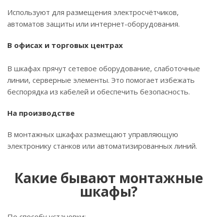
Используют для размещения электросчётчиков,
автоматов защиты или интернет-оборудования.
В офисах и торговых центрах
В шкафах прячут сетевое оборудование, слаботочные
линии, серверные элементы. Это помогает избежать
беспорядка из кабелей и обеспечить безопасность.
На производстве
В монтажных шкафах размещают управляющую
электронику станков или автоматизированных линий.
Какие бывают монтажные
шкафы?
По способу установки: