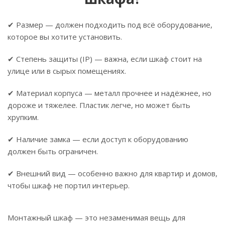
✔ Размер — должен подходить под всё оборудование,
которое вы хотите установить.
✔ Степень защиты (IP) — важна, если шкаф стоит на
улице или в сырых помещениях.
✔ Материал корпуса — металл прочнее и надёжнее, но
дороже и тяжелее. Пластик легче, но может быть
хрупким.
✔ Наличие замка — если доступ к оборудованию
должен быть ограничен.
✔ Внешний вид — особенно важно для квартир и домов,
чтобы шкаф не портил интерьер.
Монтажный шкаф — это незаменимая вещь для