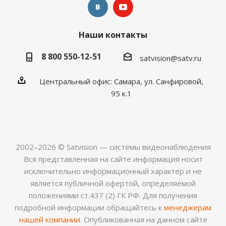
Наши контакты
8 800 550-12-51
satvision@satv.ru
Центральный офис: Самара, ул. Санфировой,
95 к.1
2002–2026 © Satvision — системы видеонаблюдения
Вся представленная на сайте информация носит
исключительно информационный характер и не
является публичной офертой, определяемой
положениями ст.437 (2) ГК РФ. Для получения
подробной информации обращайтесь к
менеджерам
нашей компании
. Опубликованная на данном сайте