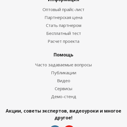
Оптовый прайс-лист
Партнерская цена
Стать партнером
Бесплатный тест
Расчет проекта
Помощь
Часто задаваемые вопросы
Публикации
Видео
Сервисы
Демо-стенд
Акции, советы экспертов, видеоуроки и многое
другое!