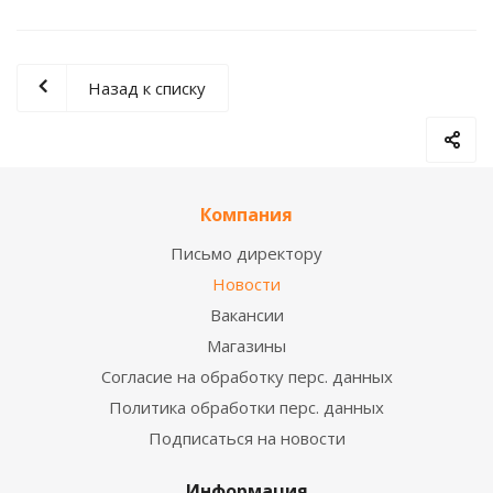
Назад к списку
Компания
Письмо директору
Новости
Вакансии
Магазины
Согласие на обработку перс. данных
Политика обработки перс. данных
Подписаться на новости
Информация