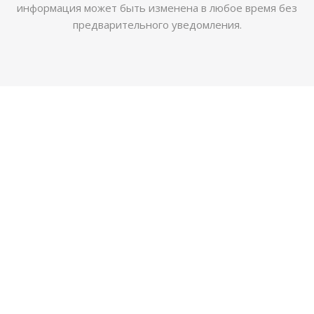
информация может быть изменена в любое время без
предварительного уведомления.