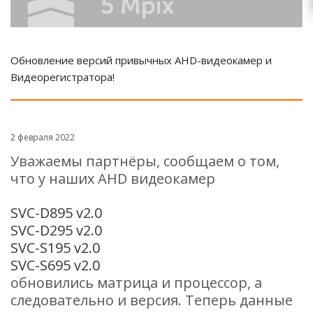
Обновление версий привычных AHD-видеокамер и
Видеорегистратора!
2 февраля 2022
Уважаемы партнёры, сообщаем о том,
что у наших AHD видеокамер
SVC-D895 v2.0
SVC-D295 v2.0
SVC-S195 v2.0
SVC-S695 v2.0
обновились матрица и процессор, а
следовательно и версия. Теперь данные