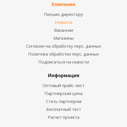
Компания
Письмо директору
Новости
Вакансии
Магазины
Согласие на обработку перс. данных
Политика обработки перс. данных
Подписаться на новости
Информация
Оптовый прайс-лист
Партнерская цена
Стать партнером
Бесплатный тест
Расчет проекта