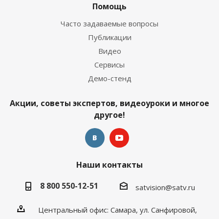
Помощь
Часто задаваемые вопросы
Публикации
Видео
Сервисы
Демо-стенд
Акции, советы экспертов, видеоуроки и многое
другое!
Наши контакты
8 800 550-12-51
satvision@satv.ru
Центральный офис: Самара, ул. Санфировой,