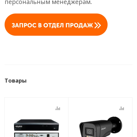
персональным менеджерам.
Товары