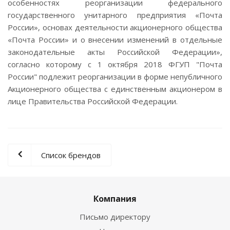
особенностях реорганизации федерального
государственного унитарного предприятия «Почта
России», основах деятельности акционерного общества
«Почта России» и о внесении изменений в отдельные
законодательные акты Российской Федерации»,
согласно которому с 1 октября 2018 ФГУП "Почта
России" подлежит реорганизации в форме непубличного
Акционерного общества с единственным акционером в
лице Правительства Российской Федерации.
Список брендов
Компания
Письмо директору