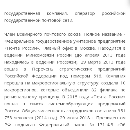
государственная компания, оператор российской
государственной почтовой сети.
Член Всемирного почтового союза. Полное название -
Федеральное государственное унитарное предприятие
«Почта России». Главный офис в Москве. Находится в
ведении Минкомсвязи России (до апреля 2013 года
находилась в ведении Россвязи). 29 марта 2013 года
вошла в Перечень стратегических предприятий
Российской Федерации под номером 516. Компания
перешла на макрорегиональную структуру: создала 10
макрорегионов, которые объединили 82 филиала по
региональному принципу. В 2015 году «Почта России»
вошла в список системообразующих предприятий
России. Общая численность сотрудников составила 351
753 человека (2014 год). 29 июня 2018 г. Президентом
РФ подписан Федеральный закон №171-ФЗ «Об