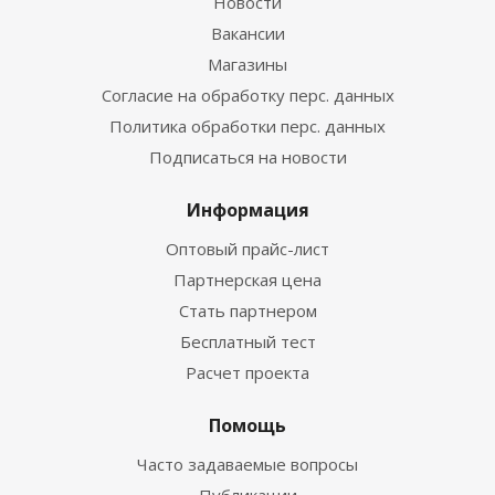
Новости
Вакансии
Магазины
Согласие на обработку перс. данных
Политика обработки перс. данных
Подписаться на новости
Информация
Оптовый прайс-лист
Партнерская цена
Стать партнером
Бесплатный тест
Расчет проекта
Помощь
Часто задаваемые вопросы