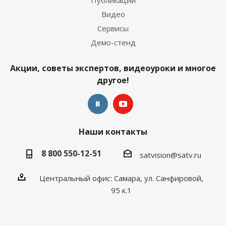
Публикации
Видео
Сервисы
Демо-стенд
Акции, советы экспертов, видеоуроки и многое
другое!
Наши контакты
8 800 550-12-51
satvision@satv.ru
Центральный офис: Самара, ул. Санфировой,
95 к.1