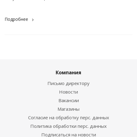
Подробнее
Компания
Письмо директору
Новости
Вакансии
Магазины
Согласие на обработку перс. данных
Политика обработки перс. данных
Подписаться на новости