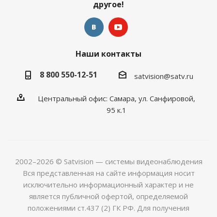
другое!
Наши контакты
8 800 550-12-51
satvision@satv.ru
Центральный офис: Самара, ул. Санфировой,
95 к.1
2002–2026 © Satvision — системы видеонаблюдения
Вся представленная на сайте информация носит
исключительно информационный характер и не
является публичной офертой, определяемой
положениями ст.437 (2) ГК РФ. Для получения