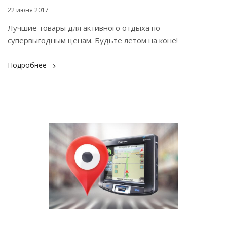
22 июня 2017
Лучшие товары для активного отдыха по
супервыгодным ценам. Будьте летом на коне!
Подробнее