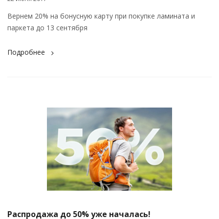
Вернем 20% на бонусную карту при покупке ламината и
паркета до 13 сентября
Подробнее
Распродажа до 50% уже началась!