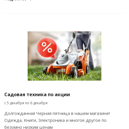
Садовая техника по акции
с 5 декабря по 6 декабря
Долгожданная Черная пятница в нашем магазине!
Одежда, Книги, Электроника и многое другое по
безумно низким ценам