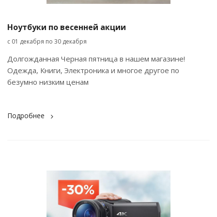
Ноутбуки по весенней акции
с 01 декабря по 30 декабря
Долгожданная Черная пятница в нашем магазине!
Одежда, Книги, Электроника и многое другое по
безумно низким ценам
Подробнее