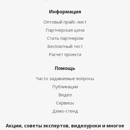
Информация
Оптовый прайс-лист
Партнерская цена
Стать партнером
Бесплатный тест
Расчет проекта
Помощь
Часто задаваемые вопросы
Публикации
Видео
Сервисы
Демо-стенд
Акции, советы экспертов, видеоуроки и многое