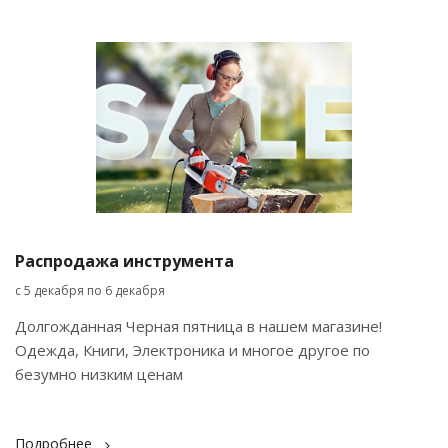
Распродажа инструмента
с 5 декабря по 6 декабря
Долгожданная Черная пятница в нашем магазине!
Одежда, Книги, Электроника и многое другое по
безумно низким ценам
Подробнее