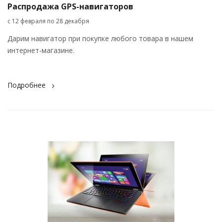
Распродажа GPS-навигаторов
с 12 февраля по 28 декабря
Дарим навигатор при покупке любого товара в нашем
интернет-магазине.
Подробнее