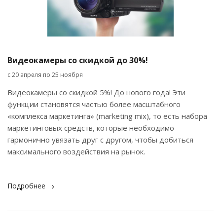
Видеокамеры со скидкой до 30%!
с 20 апреля по 25 ноября
Видеокамеры со скидкой 5%! До нового года! Эти
функции становятся частью более масштабного
«комплекса маркетинга» (marketing mix), то есть набора
маркетинговых средств, которые необходимо
гармонично увязать друг с другом, чтобы добиться
максимального воздействия на рынок.
Подробнее