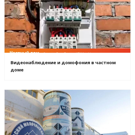
Видеонаблюдение и домофония в частном
доме