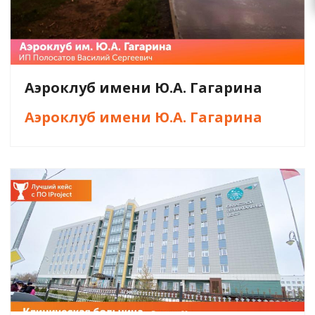
Аэроклуб имени Ю.А. Гагарина
Аэроклуб имени Ю.А. Гагарина