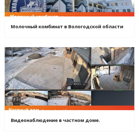
Молочный комбинат в Вологодской области
Видеонаблюдение в частном доме.