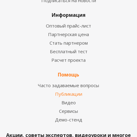
Подписаться на новости
Информация
Оптовый прайс-лист
Партнерская цена
Стать партнером
Бесплатный тест
Расчет проекта
Помощь
Часто задаваемые вопросы
Публикации
Видео
Сервисы
Демо-стенд
Акции, советы экспертов, видеоуроки и многое