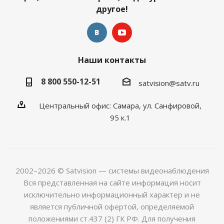
другое!
Наши контакты
8 800 550-12-51
satvision@satv.ru
Центральный офис: Самара, ул. Санфировой,
95 к.1
2002–2026 © Satvision — системы видеонаблюдения
Вся представленная на сайте информация носит
исключительно информационный характер и не
является публичной офертой, определяемой
положениями ст.437 (2) ГК РФ. Для получения