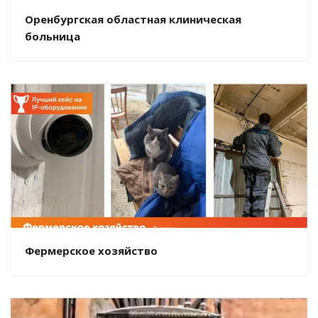
Оренбургская областная клиническая
больница
Фермерское хозяйство