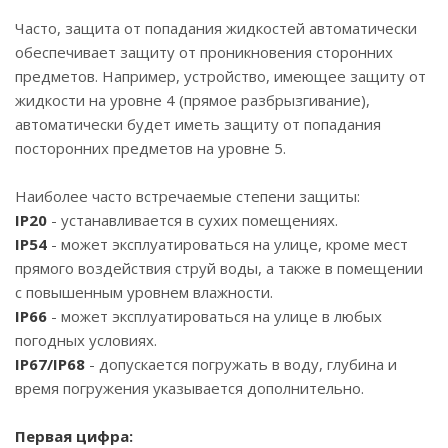
Часто, защита от попадания жидкостей автоматически
обеспечивает защиту от проникновения сторонних
предметов. Например, устройство, имеющее защиту от
жидкости на уровне 4 (прямое разбрызгивание),
автоматически будет иметь защиту от попадания
посторонних предметов на уровне 5.
Наиболее часто встречаемые степени защиты:
IP20
- устанавливается в сухих помещениях.
IP54
- может эксплуатироваться на улице, кроме мест
прямого воздействия струй воды, а также в помещении
с повышенным уровнем влажности.
IP66
- может эксплуатироваться на улице в любых
погодных условиях.
IP67/IP68
- допускается погружать в воду, глубина и
время погружения указывается дополнительно.
Первая цифра: