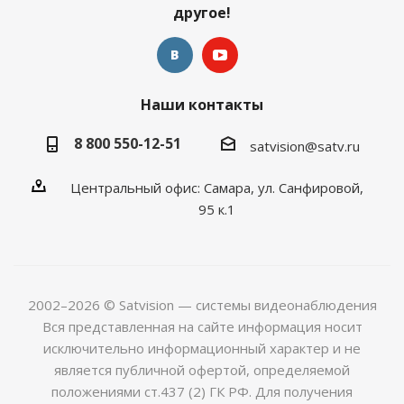
другое!
Наши контакты
8 800 550-12-51
satvision@satv.ru
Центральный офис: Самара, ул. Санфировой,
95 к.1
2002–2026 © Satvision — системы видеонаблюдения
Вся представленная на сайте информация носит
исключительно информационный характер и не
является публичной офертой, определяемой
положениями ст.437 (2) ГК РФ. Для получения