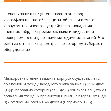
Степень защиты IP (International Protection) -
классификация способа защиты, обеспечиваемого
корпусом технического устройства от попадания
внешних твёрдых предметов, пыли и жидкости, и
проверяемого стандартными методами испытаний. Это
один из основных параметров, по которому выбирают
оборудование.
Маркировка степени защиты корпуса осуществляется
при помощи международного знака защиты (IP) и двух
цифр, первая из которых (от 0 до 6) означает защиту от
попадания твёрдых предметов и пыли, а вторая (от 0 до
9) - от проникновения жидкости (например IP66).