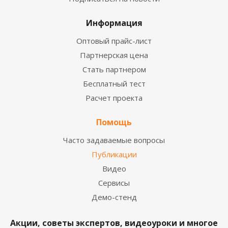
Информация
Оптовый прайс-лист
Партнерская цена
Стать партнером
Бесплатный тест
Расчет проекта
Помощь
Часто задаваемые вопросы
Публикации
Видео
Сервисы
Демо-стенд
Акции, советы экспертов, видеоуроки и многое