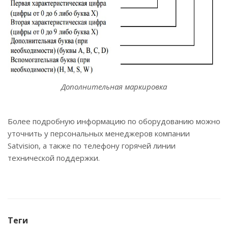
Дополнительная маркировка
Более подробную информацию по оборудованию можно
уточнить у персональных менеджеров компании
Satvision, а также по телефону горячей линии
технической поддержки.
Теги