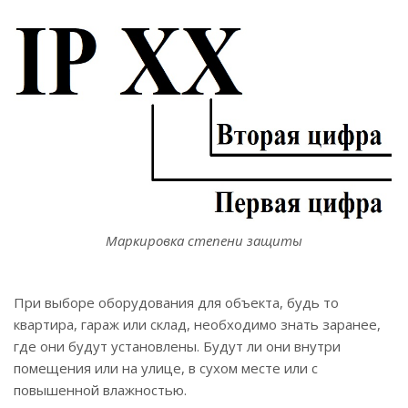
Маркировка степени защиты
При выборе оборудования для объекта, будь то
квартира, гараж или склад, необходимо знать заранее,
где они будут установлены. Будут ли они внутри
помещения или на улице, в сухом месте или с
повышенной влажностью.