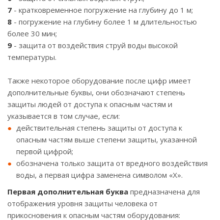
7
- кратковременное погружение на глубину до 1 м;
8
- погружение на глубину более 1 м длительностью
более 30 мин;
9
- защита от воздействия струй воды высокой
температуры.
Также некоторое оборудование после цифр имеет
дополнительные буквы, они обозначают степень
защиты людей от доступа к опасным частям и
указывается в том случае, если:
действительная степень защиты от доступа к
опасным частям выше степени защиты, указанной
первой цифрой;
обозначена только защита от вредного воздействия
воды, а первая цифра заменена символом «Х».
Первая дополнительная буква
предназначена для
отображения уровня защиты человека от
прикосновения к опасным частям оборудования: