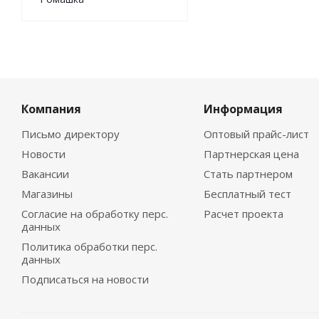
Компания
Информация
Письмо директору
Оптовый прайс-лист
Новости
Партнерская цена
Вакансии
Стать партнером
Магазины
Бесплатный тест
Согласие на обработку перс.
Расчет проекта
данных
Политика обработки перс.
данных
Подписаться на новости