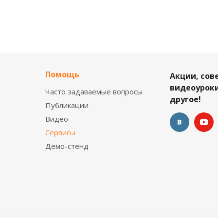
Помощь
Акции, сов
видеоуроки
Часто задаваемые вопросы
другое!
Публикации
Видео
Сервисы
Демо-стенд