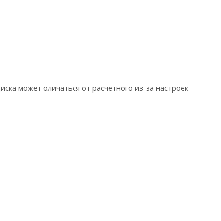
ска может оличаться от расчетного из-за настроек