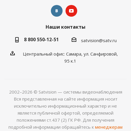
Наши контакты
8 800 550-12-51
satvision@satv.ru
Центральный офис: Самара, ул. Санфировой,
95 к.1
2002–2026 © Satvision — системы видеонаблюдения
Вся представленная на сайте информация носит
исключительно информационный характер и не
является публичной офертой, определяемой
положениями ст.437 (2) ГК РФ. Для получения
подробной информации обращайтесь к
менеджерам