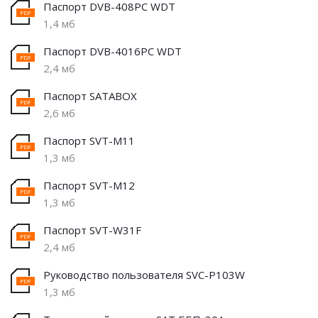
Паспорт DVB-408PC WDT
1,4 мб
Паспорт DVB-4016PC WDT
2,4 мб
Паспорт SATABOX
2,6 мб
Паспорт SVT-M11
1,3 мб
Паспорт SVT-M12
1,3 мб
Паспорт SVT-W31F
2,4 мб
Руководство пользователя SVC-P103W
1,3 мб