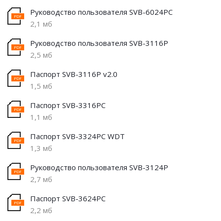
Руководство пользователя SVB-6024PС
2,1 мб
Руководство пользователя SVB-3116P
2,5 мб
Паспорт SVB-3116P v2.0
1,5 мб
Паспорт SVB-3316PC
1,1 мб
Паспорт SVB-3324PC WDT
1,3 мб
Руководство пользователя SVB-3124P
2,7 мб
Паспорт SVB-3624PC
2,2 мб