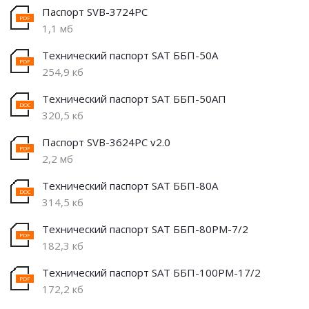
Паспорт SVB-3724PС
1,1 мб
Технический паспорт SAT ББП-50А
254,9 кб
Технический паспорт SAT ББП-50АП
320,5 кб
Паспорт SVB-3624PC v2.0
2,2 мб
Технический паспорт SAT ББП-80А
314,5 кб
Технический паспорт SAT ББП-80РМ-7/2
182,3 кб
Технический паспорт SAT ББП-100РМ-17/2
172,2 кб