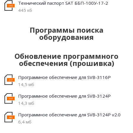
Технический паспорт SAT ББП-100У-17-2
445 кб
Программы поиска
оборудования
Обновление программного
обеспечения (прошивка)
Программное обеспечение для SVB-3116P
14,5 мб
Программное обеспечение для SVB-3124P
14,3 мб
Программное обеспечение для SVB-3124P v2.0
6,4 мб