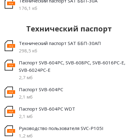
Технический паспорт SAT ББП-30А
176,1 кб
Технический паспорт
Технический паспорт SAT ББП-30АП
298,5 кб
Паспорт SVB-604PC, SVB-608PC, SVB-6016PC-E,
SVB-6024PC-E
2,7 мб
Паспорт SVB-604PC
2,1 мб
Паспорт SVB-604PC WDT
2,1 мб
Руководство пользователя SVC-P105I
1,2 мб