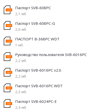
Паспорт SVB-608PC
2,1 мб
Паспорт SVB-608PC-G
2,6 мб
ПАСПОРТ B-368PC WDT
1 мб
Руководство пользователя SVB-6016PС
2,2 мб
Паспорт SVB-6016PC v2.0
2,2 мб
Паспорт SVB-6016PC WDT
2,3 мб
Паспорт SVB-6024PC-E
2,4 мб