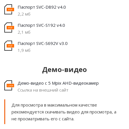
Паспорт SVC-D892 v4.0
2,2 мб
Паспорт SVC-S192 v4.0
2,1 мб
Паспорт SVC-S692V v3.0
1,9 мб
Демо-видео
Демо-видео с 5 Mpix AHD-видеокамер
Ссылка на внешний сайт
Для просмотра в максимальном качестве
рекомендуется скачивать видео для просмотра, а
не просматривать его с сайта.