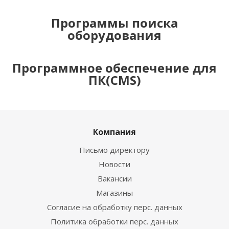
Программы поиска
оборудования
Программное обеспечение для
ПК(CMS)
Компания
Письмо директору
Новости
Вакансии
Магазины
Согласие на обработку перс. данных
Политика обработки перс. данных