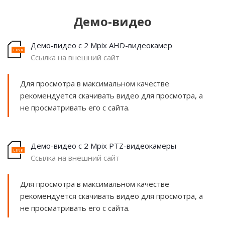
Демо-видео
Демо-видео с 2 Mpix AHD-видеокамер
Ссылка на внешний сайт
Для просмотра в максимальном качестве
рекомендуется скачивать видео для просмотра, а
не просматривать его с сайта.
Демо-видео с 2 Mpix PTZ-видеокамеры
Ссылка на внешний сайт
Для просмотра в максимальном качестве
рекомендуется скачивать видео для просмотра, а
не просматривать его с сайта.