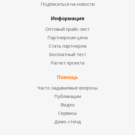
Подписаться на новости
Информация
Оптовый прайс-лист
Партнерская цена
Стать партнером
Бесплатный тест
Расчет проекта
Помощь
Часто задаваемые вопросы
Публикации
Видео
Сервисы
Демо-стенд