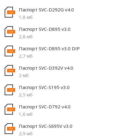
Паспорт SVC-D292G v4.0
1,8 мб
Паспорт SVC-D895 v3.0
2,8 мб
Паспорт SVC-D895 v3.0 DIP
2,7 мб
Паспорт SVC-D392V v4.0
2 мб
Паспорт SVC-S195 v3.0
2,5 мб
Паспорт SVC-D792 v4.0
1,6 мб
Паспорт SVC-S695V v3.0
2,9 мб