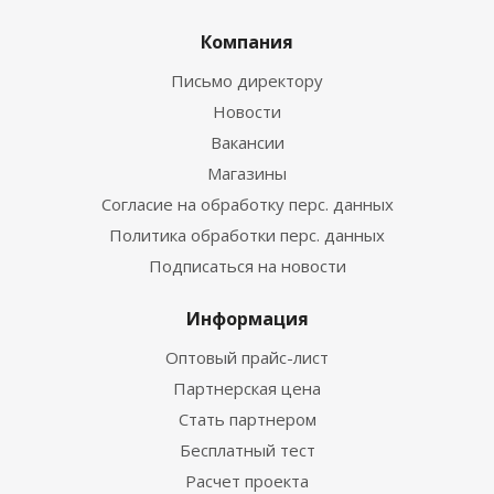
Компания
Письмо директору
Новости
Вакансии
Магазины
Согласие на обработку перс. данных
Политика обработки перс. данных
Подписаться на новости
Информация
Оптовый прайс-лист
Партнерская цена
Стать партнером
Бесплатный тест
Расчет проекта