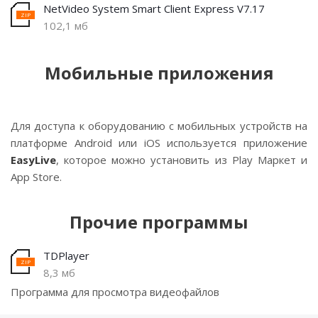
NetVideo System Smart Client Express V7.17
102,1 мб
Мобильные приложения
Для доступа к оборудованию с мобильных устройств на
платформе Android или iOS используется приложение
EasyLive
, которое можно установить из Play Маркет и
App Store.
Прочие программы
TDPlayer
8,3 мб
Программа для просмотра видеофайлов