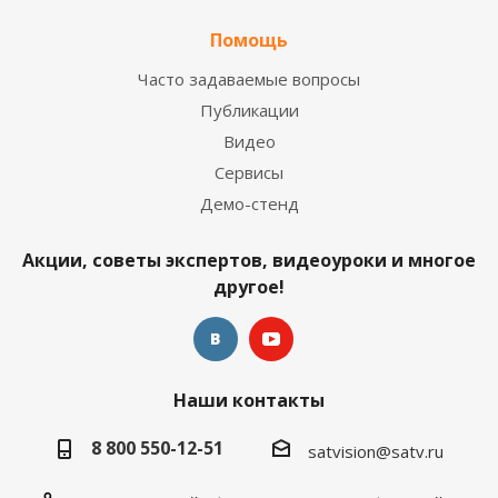
Помощь
Часто задаваемые вопросы
Публикации
Видео
Сервисы
Демо-стенд
Акции, советы экспертов, видеоуроки и многое
другое!
Наши контакты
8 800 550-12-51
satvision@satv.ru