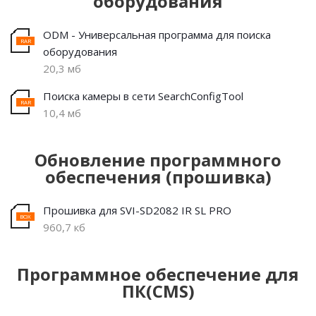
оборудования
ODM - Универсальная программа для поиска
оборудования
20,3 мб
Поиска камеры в сети SearchConfigTool
10,4 мб
Обновление программного
обеспечения (прошивка)
Прошивка для SVI-SD2082 IR SL PRO
960,7 кб
Программное обеспечение для
ПК(CMS)