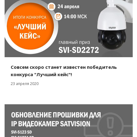
Совсем скоро станет известен победитель
конкурса "Лучший кейс"!
23 апреля 2020