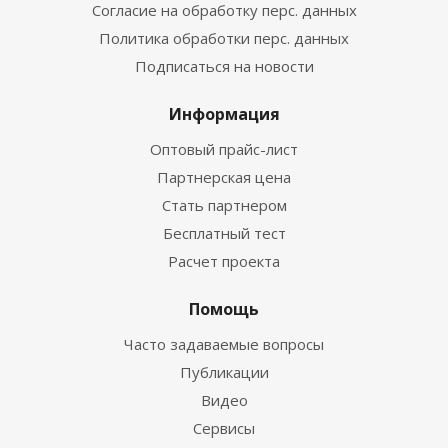
Согласие на обработку перс. данных
Политика обработки перс. данных
Подписаться на новости
Информация
Оптовый прайс-лист
Партнерская цена
Стать партнером
Бесплатный тест
Расчет проекта
Помощь
Часто задаваемые вопросы
Публикации
Видео
Сервисы