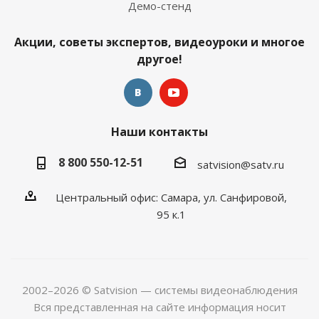
Демо-стенд
Акции, советы экспертов, видеоуроки и многое
другое!
Наши контакты
8 800 550-12-51
satvision@satv.ru
Центральный офис: Самара, ул. Санфировой,
95 к.1
2002–2026 © Satvision — системы видеонаблюдения
Вся представленная на сайте информация носит