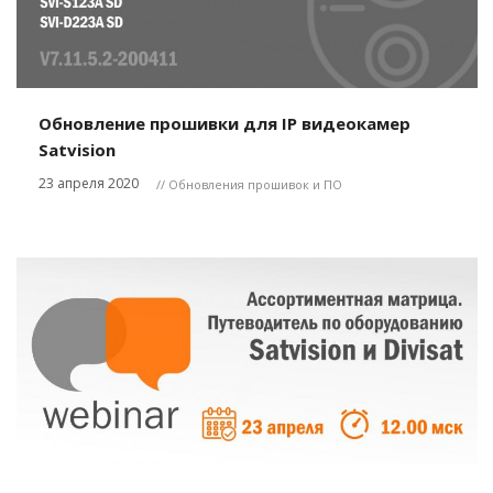
Обновление прошивки для IP видеокамер
Satvision
23 апреля 2020
// Обновления прошивок и ПО