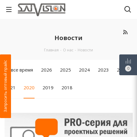
Новости
Главная
-
О нас
-
Новости
Запросить оптовый прайс
0
За все время
2026
2025
2024
2023
2022
2021
2020
2019
2018