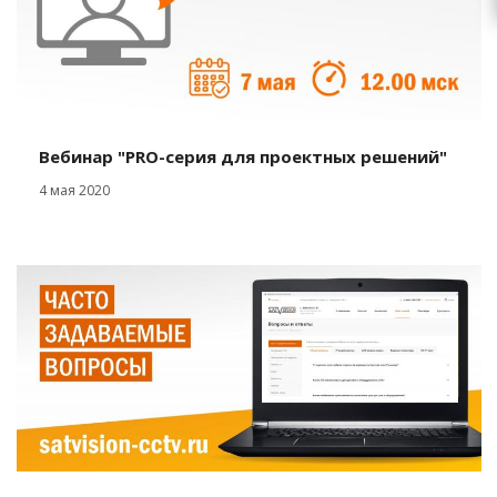
Вебинар "PRO-серия для проектных решений"
4 мая 2020