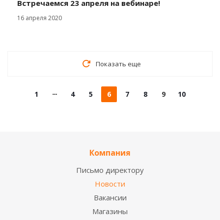
Встречаемся 23 апреля на вебинаре!
16 апреля 2020
Показать еще
1
4
5
6
7
8
9
10
Компания
Письмо директору
Новости
Вакансии
Магазины