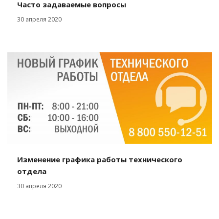
Часто задаваемые вопросы
30 апреля 2020
Изменение графика работы технического
отдела
30 апреля 2020