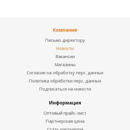
Компания
Письмо директору
Новости
Вакансии
Магазины
Согласие на обработку перс. данных
Политика обработки перс. данных
Подписаться на новости
Информация
Оптовый прайс-лист
Партнерская цена
Стать партнером