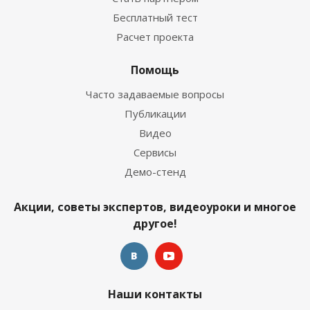
Бесплатный тест
Расчет проекта
Помощь
Часто задаваемые вопросы
Публикации
Видео
Сервисы
Демо-стенд
Акции, советы экспертов, видеоуроки и многое
другое!
Наши контакты