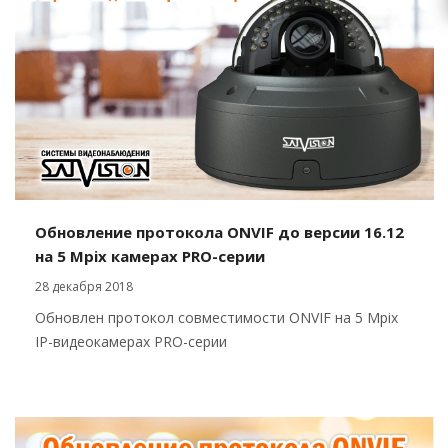
Обновление протокола ONVIF до версии 16.12
на 5 Mpix камерах PRO-серии
28 декабря 2018
Обновлен протокол совместимости ONVIF на 5 Mpix
IP-видеокамерах PRO-серии