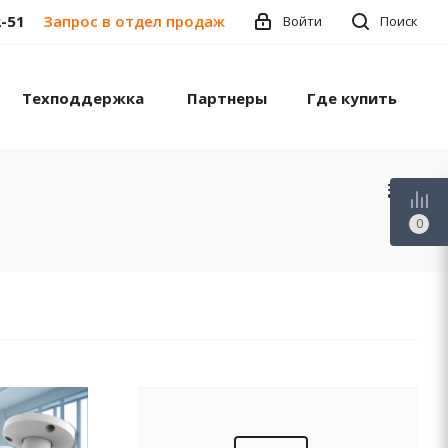
2-51
Запрос в отдел продаж
Войти
Поиск
Техподдержка
Партнеры
Где купить
0