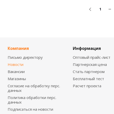
1
Компания
Информация
Письмо директору
Оптовый прайс-лист
Новости
Партнерская цена
Вакансии
Стать партнером
Магазины
Бесплатный тест
Согласие на обработку перс.
Расчет проекта
данных
Политика обработки перс.
данных
Подписаться на новости