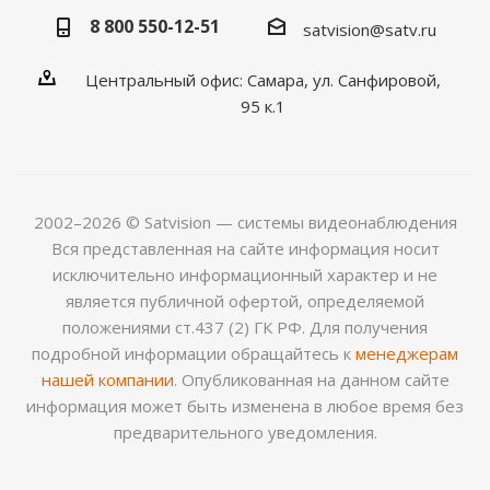
8 800 550-12-51
satvision@satv.ru
Центральный офис: Самара, ул. Санфировой,
95 к.1
2002–2026 © Satvision — системы видеонаблюдения
Вся представленная на сайте информация носит
исключительно информационный характер и не
является публичной офертой, определяемой
положениями ст.437 (2) ГК РФ. Для получения
подробной информации обращайтесь к
менеджерам
нашей компании
. Опубликованная на данном сайте
информация может быть изменена в любое время без
предварительного уведомления.