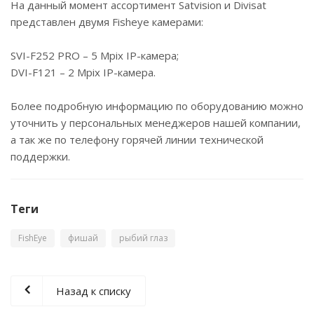
На данный момент ассортимент Satvision и Divisat
представлен двумя Fisheye камерами:
SVI-F252 PRO – 5 Mpix IP-камера;
DVI-F121 – 2 Mpix IP-камера.
Более подробную информацию по оборудованию можно
уточнить у персональных менеджеров нашей компании,
а так же по телефону горячей линии технической
поддержки.
Теги
FishEye
фишай
рыбий глаз
Назад к списку