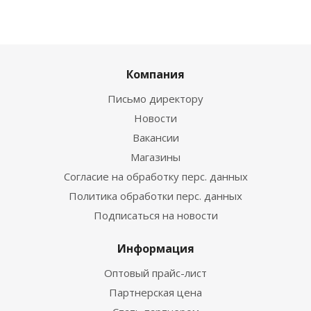
Компания
Письмо директору
Новости
Вакансии
Магазины
Согласие на обработку перс. данных
Политика обработки перс. данных
Подписаться на новости
Информация
Оптовый прайс-лист
Партнерская цена