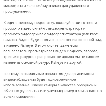
микрофона и колонок/наушников для удаленного
прослушивания.
К единственному недостатку, пожалуй, стоит отнести
просмотр видео онлайн с видеорегистратора и
просмотр видеоархива с видеорегистратора (или карты
памяти). Видео будет только в положении основной вид,
а именно Fisheye. В этом случае, даже если
пользователь просматривает видео с одного, второго,
третьего ракурса, при просмотре архива мы не сможем
изменить основной ракурс Fisheye на другой.
Поэтому, оптимальным вариантом для организации
видеонаблюдения будет одновременное
использование Fisheye камеры в качестве обзорной и
обычных (купольных или уличных) камер в самых важных
зонах помещения.