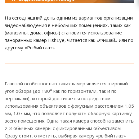
На сегодняшний день одним из вариантов организации
видеонаблюдения в небольших помещениях, таких как
(магазины, дома, офисы) становится использование
панорамных камер FishEye, читается как «Фишай» или по
другому «Рыбий глаз».
Главной особенностью таких камер является широкий
угол обзора (до 180° как по горизонтали, так и по
вертикали), который достигается посредством
использования объективов с фокусным расстоянием 1.05
мм, 1.07 мм, что позволяет получать обзорную картинку
всего помещения. Одна такая камера способна заменить
2-3 обычных камеры с фиксированным объективом.
Сразу стоит, отметить, выбирая камеру «рыбий глаз»