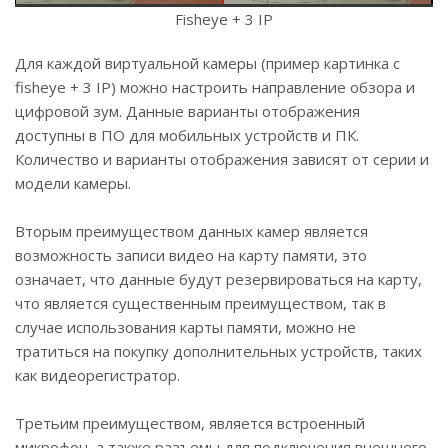
Fisheye + 3 IP
Для каждой виртуальной камеры (пример картинка с
fisheye + 3 IP) можно настроить направление обзора и
цифровой зум. Данные варианты отображения
доступны в ПО для мобильных устройств и ПК.
Количество и варианты отображения зависят от серии и
модели камеры.
Вторым преимуществом данных камер является
возможность записи видео на карту памяти, это
означает, что данные будут резервироваться на карту,
что является существенным преимуществом, так в
случае использования карты памяти, можно не
тратиться на покупку дополнительных устройств, таких
как видеорегистратор.
Третьим преимуществом, является встроенный
микрофон, а также разъемы для подключения внешнего