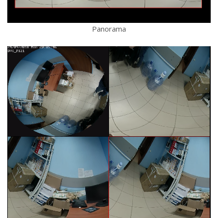
Panorama