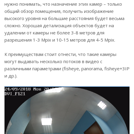
нужно понимать, что назначение этих камер – только
общий обзор помещения, получить изображение
высокого уровня на большие расстояния будет весьма
сложно. Хорошая детализация объектов будет на
удалении от камеры не более 3-8 метров для
разрешения 1-3 Mpix и 10-15 метров для 4-5 Mpix.
К преимуществам стоит отнести, что такие камеры
могут выдавать несколько потоков в видео с
различными параметрами (fisheye, panorama, fisheye+3IP
и др.).