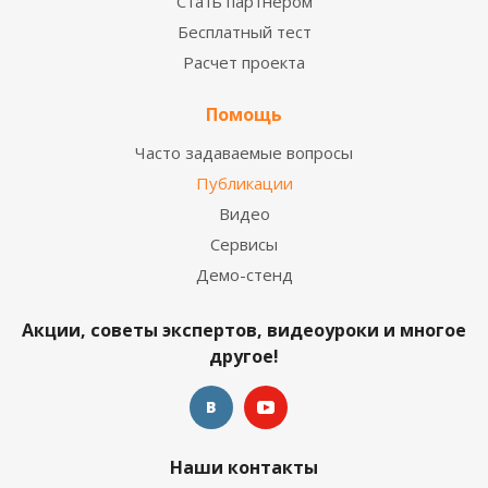
Стать партнером
Бесплатный тест
Расчет проекта
Помощь
Часто задаваемые вопросы
Публикации
Видео
Сервисы
Демо-стенд
Акции, советы экспертов, видеоуроки и многое
другое!
Наши контакты