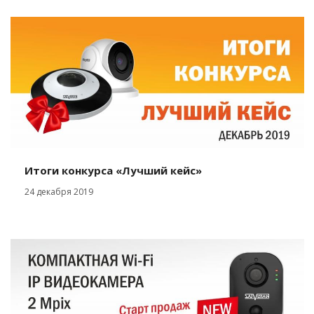
Итоги конкурса «Лучший кейс»
24 декабря 2019