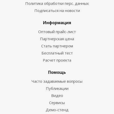
Политика обработки перс. данных
Подписаться на новости
Информация
Оптовый прайс-лист
Партнерская цена
Стать партнером
Бесплатный тест
Расчет проекта
Помощь
Часто задаваемые вопросы
Публикации
Видео
Сервисы
Демо-стенд