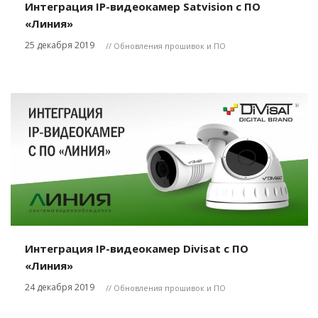
Интеграция IP-видеокамер Satvision с ПО
«Линия»
25 декабря 2019
// Обновления прошивок и ПО
Интеграция IP-видеокамер Divisat с ПО
«Линия»
24 декабря 2019
// Обновления прошивок и ПО