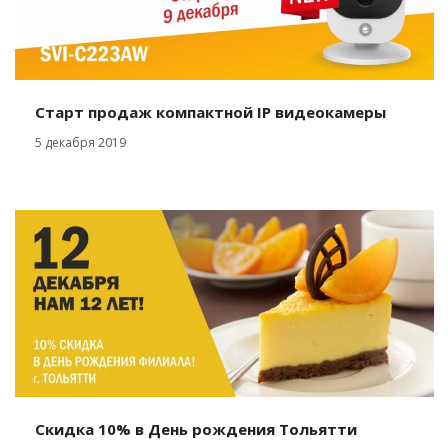
Старт продаж компактной IP видеокамеры
5 декабря 2019
Скидка 10% в День рождения Тольятти