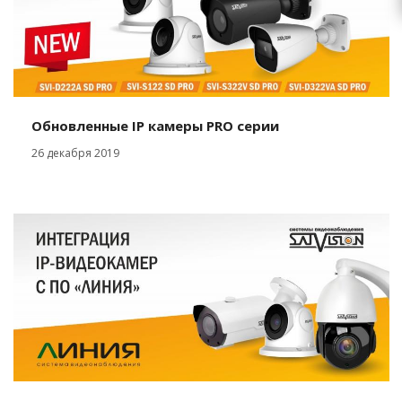
Обновленные IP камеры PRO серии
26 декабря 2019