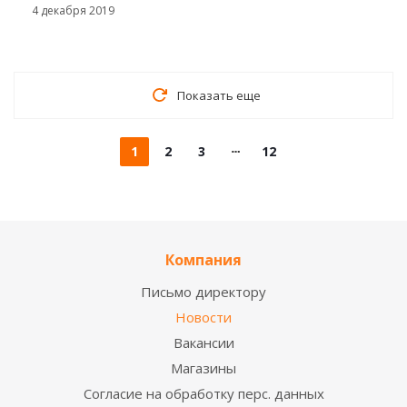
4 декабря 2019
Показать еще
1
2
3
12
Компания
Письмо директору
Новости
Вакансии
Магазины
Согласие на обработку перс. данных