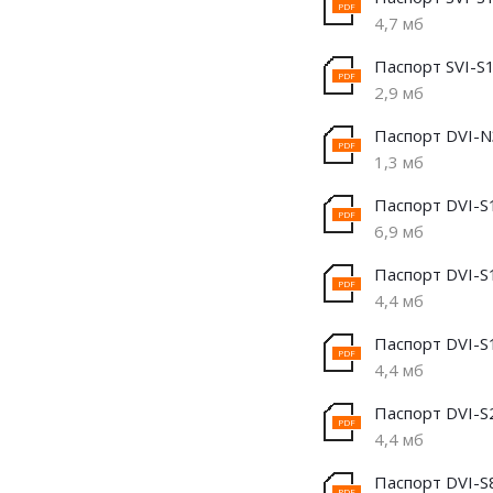
4,7 мб
Паспорт SVI-S
2,9 мб
Паспорт DVI-
1,3 мб
Паспорт DVI-S
6,9 мб
Паспорт DVI-S
4,4 мб
Паспорт DVI-S
4,4 мб
Паспорт DVI-S
4,4 мб
Паспорт DVI-