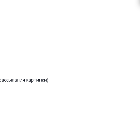
рассыпания картинки)