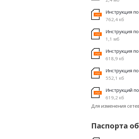
Инструкция п
762,4 кб
Инструкция по
1,1 мб
Инструкция по
618,9 кб
Инструкция по
552,1 кб
Инструкций по
619,2 кб
Для изменения сетев
Паспорта о