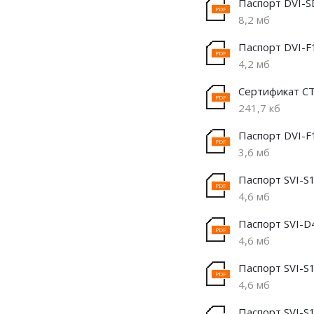
Паспорт DVI-S
8,2 мб
Паспорт DVI-F
4,2 мб
Сертификат С
241,7 кб
Паспорт DVI-F
3,6 мб
Паспорт SVI-S1
4,6 мб
Паспорт SVI-D4
4,6 мб
Паспорт SVI-S1
4,6 мб
Паспорт SVI-S