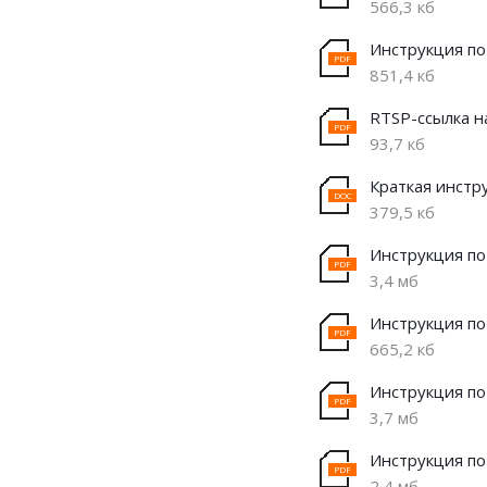
566,3 кб
Инструкция по 
851,4 кб
RTSP-ссылка н
93,7 кб
Краткая инстр
379,5 кб
Инструкция по 
3,4 мб
Инструкция по
665,2 кб
Инструкция по
3,7 мб
Инструкция по
2,4 мб